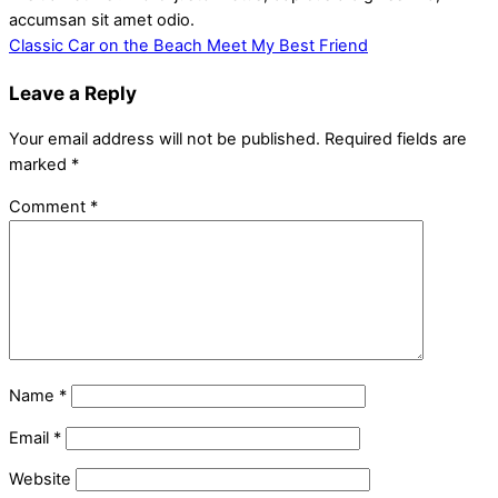
accumsan sit amet odio.
Classic Car on the Beach
Meet My Best Friend
Leave a Reply
Your email address will not be published.
Required fields are
marked
*
Comment
*
Name
*
Email
*
Website