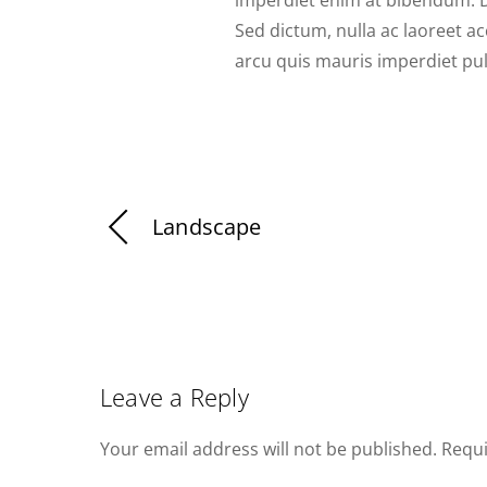
Sed dictum, nulla ac laoreet a
arcu quis mauris imperdiet pul
Landscape
Leave a Reply
Your email address will not be published.
Requi