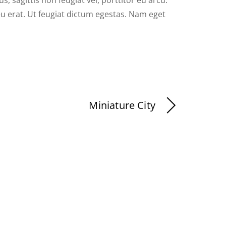
eu erat. Ut feugiat dictum egestas. Nam eget
Miniature City