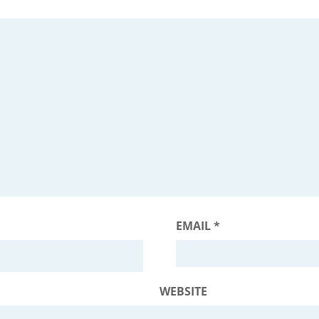
EMAIL
*
WEBSITE