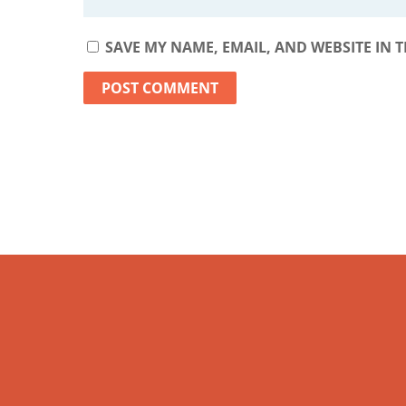
SAVE MY NAME, EMAIL, AND WEBSITE IN 