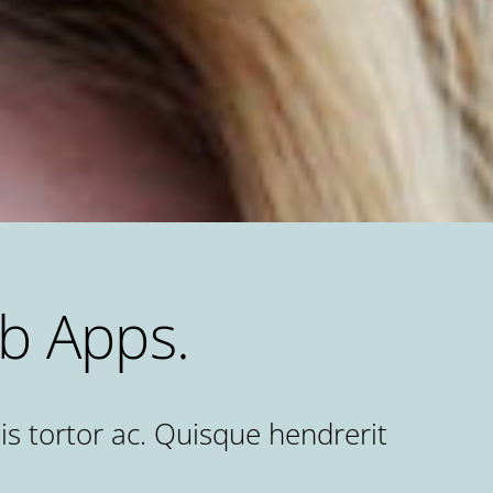
b Apps.
is tortor ac. Quisque hendrerit