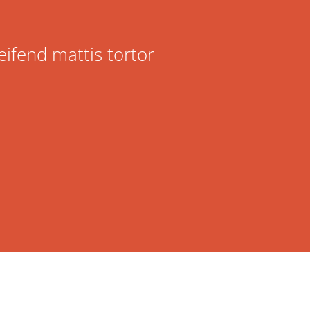
eifend mattis tortor