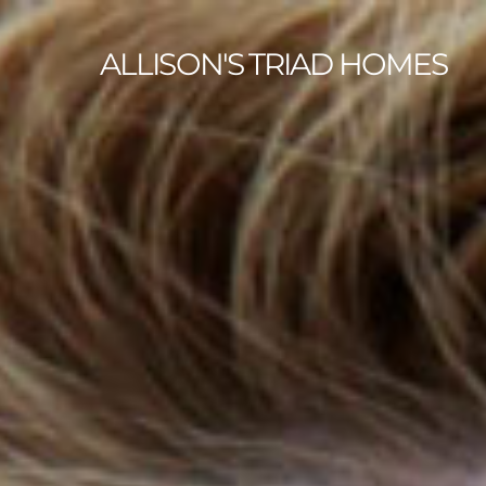
ALLISON'S TRIAD HOMES