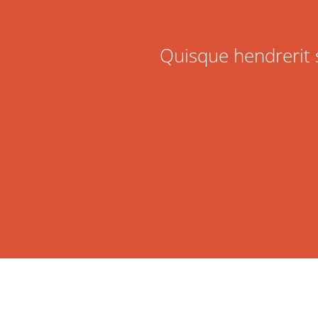
Quisque hendrerit s