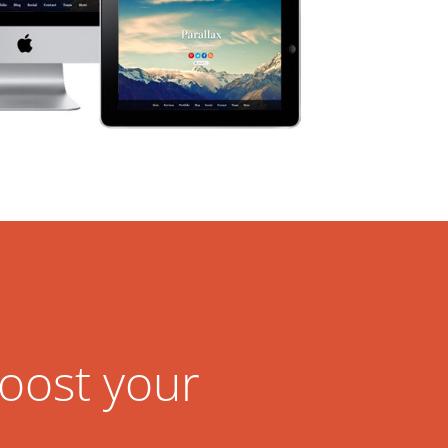
oost your