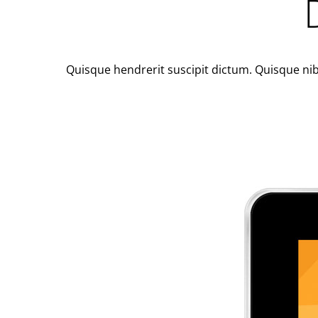
Quisque hendrerit suscipit dictum. Quisque nibh